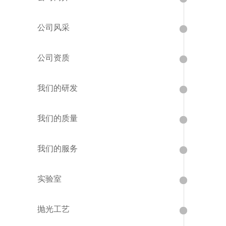
公司风采
公司资质
我们的研发
我们的质量
我们的服务
实验室
抛光工艺