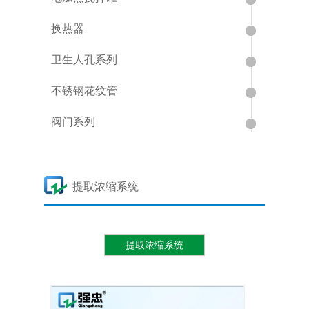
换热器
卫生人孔系列
不锈钢花纹管
阀门系列
提取浓缩系统
提取浓缩系统