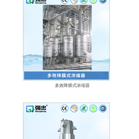
多效降膜式浓缩器