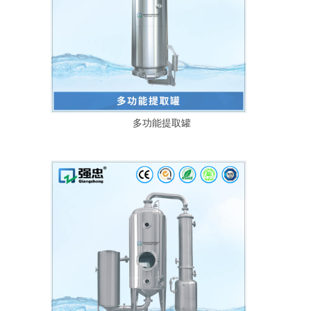
多功能提取罐