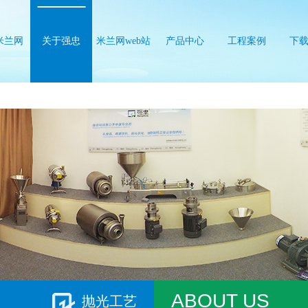
米兰网
关于强忠
米兰网web站
产品中心
工程案例
下
b站
ABOUT US
抛光工艺