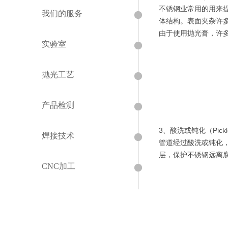
不锈钢业常用的用来
我们的服务
体结构。表面夹杂许
由于使用抛光膏，许
实验室
抛光工艺
产品检测
3、酸洗或钝化（Pickled 
焊接技术
管道经过酸洗或钝化
层，保护不锈钢远离
CNC加工