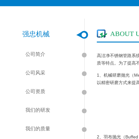
ABOUT 
强忠机械
公司简介
高洁净不锈钢管路系
质等特点。为了提高
公司风采
1、机械研磨抛光（Mecha
以精密研磨方式来提
公司资质
我们的研发
我们的质量
2、羽布抛光（Buffed 