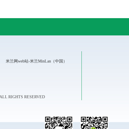
米兰网web站-米兰MinLan（中国）
LL RIGHTS RESERVED