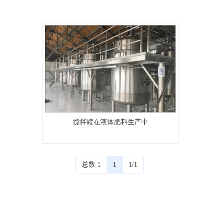
搅拌罐在液体肥料生产中
总数 1
1
1/1