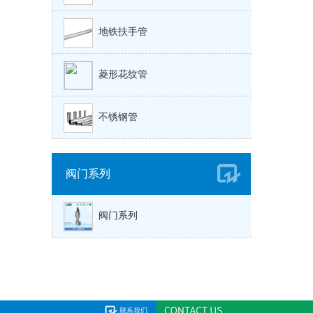
地铁扶手管
菱形花纹管
不锈钢管
阀门系列
阀门系列