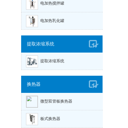
电加热搅拌罐
电加热乳化罐
提取浓缩系统
提取浓缩系统
换热器
微型双管板换热器
板式换热器