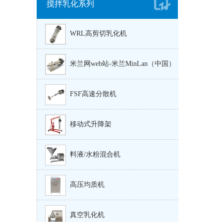
搅拌乳化系列
WRL高剪切乳化机
米兰网web站-米兰MinLan（中国）
FSF高速分散机
移动式升降架
料液/水粉混合机
高压均质机
真空乳化机