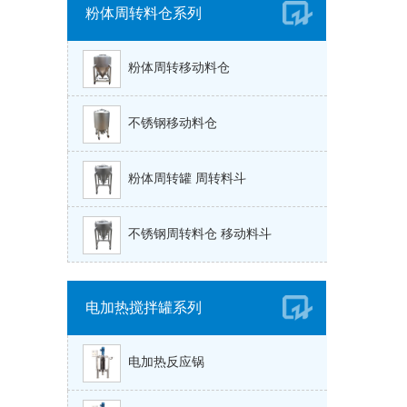
粉体周转料仓系列
粉体周转移动料仓
不锈钢移动料仓
粉体周转罐 周转料斗
不锈钢周转料仓 移动料斗
电加热搅拌罐系列
电加热反应锅