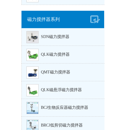
磁力搅拌器系列
SDN磁力搅拌器
QLK磁力搅拌器
QMT磁力搅拌器
QLK磁悬浮磁力搅拌器
BCJ生物反应器磁力搅拌器
BRCJ低剪切磁力搅拌器