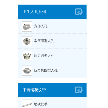
卫生人孔系列
方形人孔
常压圆型人孔
压力圆型人孔
压力椭圆型人孔
不锈钢花纹管
地铁扶手