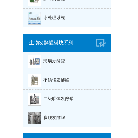
水处理系统
生物发酵罐模块系列
玻璃发酵罐
不锈钢发酵罐
二级联体发酵罐
多联发酵罐