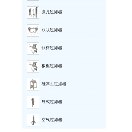
微孔过滤器
双联过滤器
钛棒过滤器
板框过滤器
硅藻土过滤器
袋式过滤器
空气过滤器