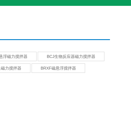
磁悬浮磁力搅拌器
BCJ生物反应器磁力搅拌器
上磁力搅拌器
BRXF磁悬浮搅拌器