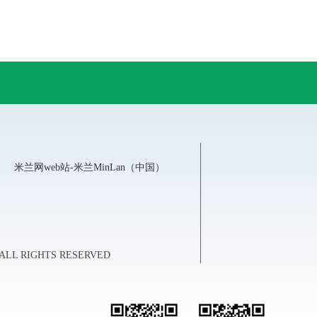
米兰网web站-米兰MinLan（中国）
LL RIGHTS RESERVED