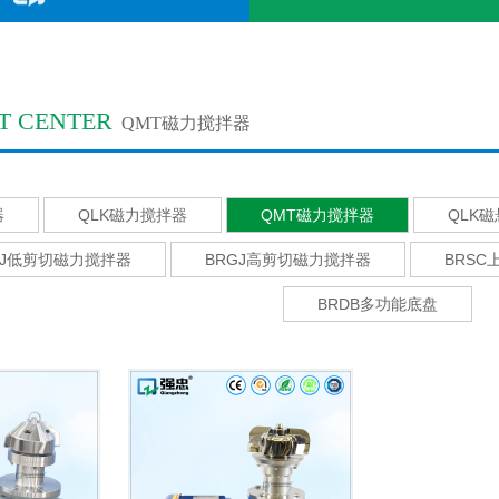
T CENTER
QMT磁力搅拌器
器
QLK磁力搅拌器
QMT磁力搅拌器
QLK
CJ低剪切磁力搅拌器
BRGJ高剪切磁力搅拌器
BRSC
BRDB多功能底盘