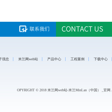
于强忠
米兰网web站
产品中心
工程案例
下载中心
OPYRIGHT © 2018 米兰网web站-米兰MinLan（中国） _官网 A