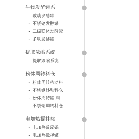
生物发酵罐系
- 玻璃发酵罐
- 不锈钢发酵罐
- 二级联体发酵罐
- 多联发酵罐
提取浓缩系统
- 提取浓缩系统
粉体周转料仓
- 粉体周转移动料
- 不锈钢移动料仓
- 粉体周转罐 周
- 不锈钢周转料仓
电加热搅拌罐
- 电加热反应锅
- 电加热搅拌罐