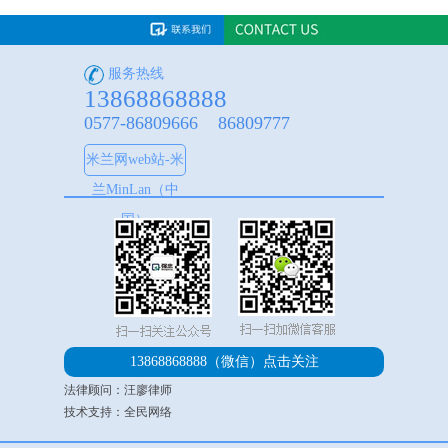
服务热线
13868868888
0577-86809666 86809777
米兰网web站-米
兰MinLan（中
国）
13868868888（微信）
点击关注
法律顾问：汪廖律师
技术支持：全民网络