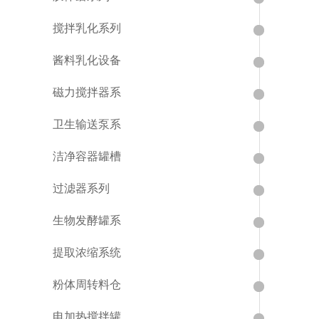
搅拌乳化系列
酱料乳化设备
磁力搅拌器系
卫生输送泵系
洁净容器罐槽
过滤器系列
生物发酵罐系
提取浓缩系统
粉体周转料仓
电加热搅拌罐