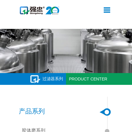
米兰网web站
过滤器系列
PRODUCT CENTER
产品系列
胶体磨系列