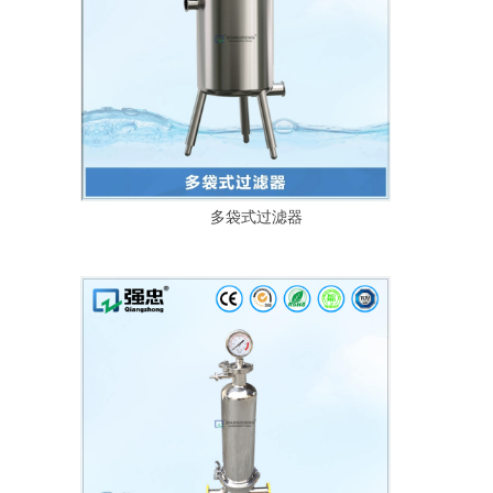
多袋式过滤器