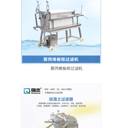
聚丙烯板框过滤机