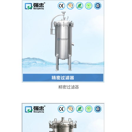
精密过滤器