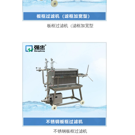
板框过滤机（滤框加宽型
不锈钢板框过滤机