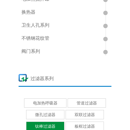
换热器
卫生人孔系列
不锈钢花纹管
阀门系列
过滤器系列
电加热呼吸器
管道过滤器
微孔过滤器
双联过滤器
钛棒过滤器
板框过滤器