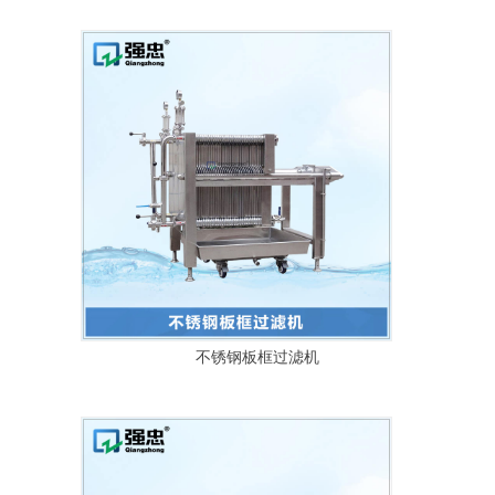
不锈钢板框过滤机