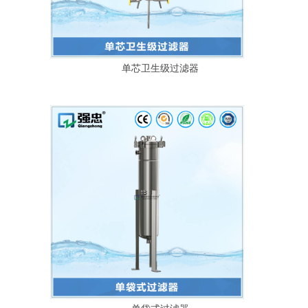
单芯卫生级过滤器