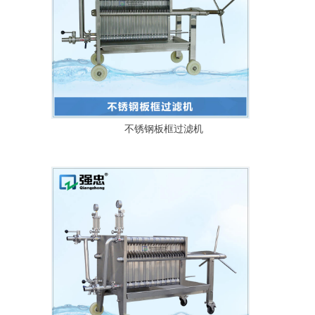
不锈钢板框过滤机