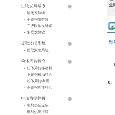
生物发酵罐系
- 玻璃发酵罐
- 不锈钢发酵罐
- 二级联体发酵罐
- 多联发酵罐
提取浓缩系统
- 提取浓缩系统
粉体周转料仓
- 粉体周转移动料
- 不锈钢移动料仓
- 粉体周转罐 周
- 不锈钢周转料仓
电加热搅拌罐
- 电加热反应锅
- 电加热搅拌罐