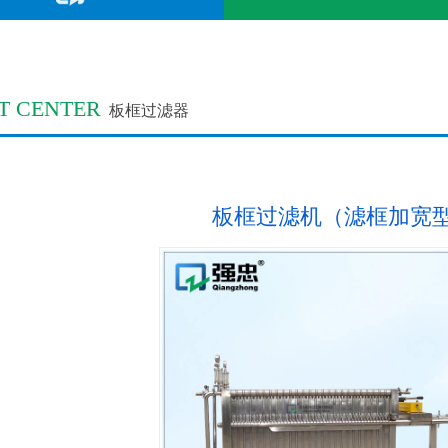
T CENTER
板框过滤器
板框过滤机（滤框加宽