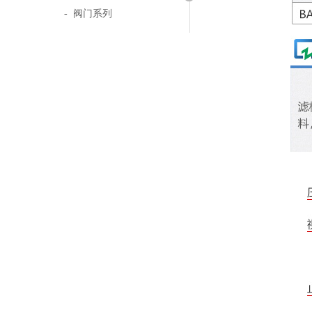
- 阀门系列