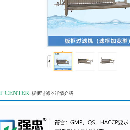
T CENTER
板框过滤器详情介绍