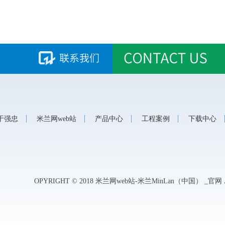
于强忠
米兰网web站
产品中心
工程案例
下载中心
OPYRIGHT © 2018 米兰网web站-米兰MinLan（中国） _官网 A