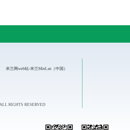
米兰网web站-米兰MinLan（中国）
LL RIGHTS RESERVED