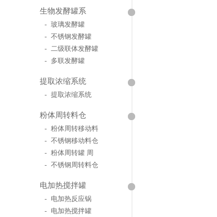
生物发酵罐系
- 玻璃发酵罐
- 不锈钢发酵罐
- 二级联体发酵罐
- 多联发酵罐
提取浓缩系统
- 提取浓缩系统
粉体周转料仓
- 粉体周转移动料
- 不锈钢移动料仓
- 粉体周转罐 周
- 不锈钢周转料仓
电加热搅拌罐
- 电加热反应锅
- 电加热搅拌罐