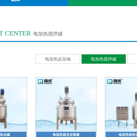
T CENTER
电加热搅拌罐
电加热反应锅
电加热搅拌罐