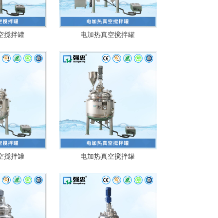
空搅拌罐
电加热真空搅拌罐
空搅拌罐
电加热真空搅拌罐