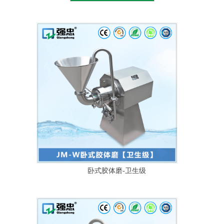
卧式胶体磨-卫生级