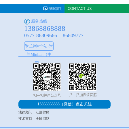
服务热线
13868868888
0577-86809666 86809777
米兰网web站-米
兰MinLan（中
国）
13868868888（微信）
点击关注
法律顾问：汪廖律师
技术支持：全民网络