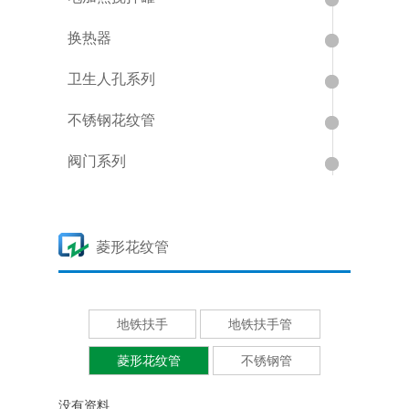
换热器
卫生人孔系列
不锈钢花纹管
阀门系列
菱形花纹管
地铁扶手
地铁扶手管
菱形花纹管
不锈钢管
没有资料