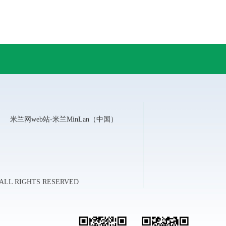
米兰网web站-米兰MinLan（中国）
LL RIGHTS RESERVED