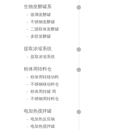
生物发酵罐系
- 玻璃发酵罐
- 不锈钢发酵罐
- 二级联体发酵罐
- 多联发酵罐
提取浓缩系统
- 提取浓缩系统
粉体周转料仓
- 粉体周转移动料
- 不锈钢移动料仓
- 粉体周转罐 周
- 不锈钢周转料仓
电加热搅拌罐
- 电加热反应锅
- 电加热搅拌罐