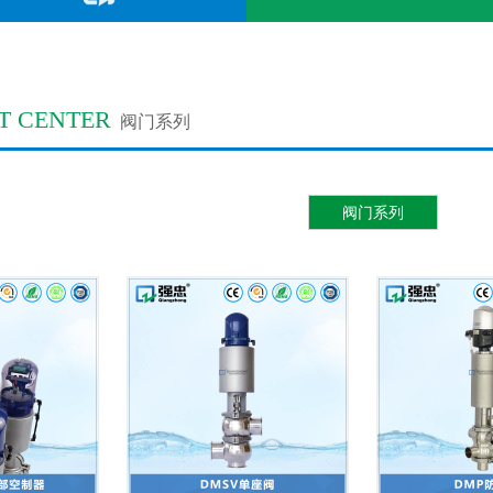
T CENTER
阀门系列
阀门系列