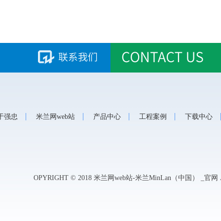
于强忠
米兰网web站
产品中心
工程案例
下载中心
OPYRIGHT © 2018 米兰网web站-米兰MinLan（中国） _官网 A