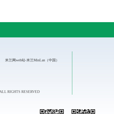
米兰网web站-米兰MinLan（中国）
LL RIGHTS RESERVED