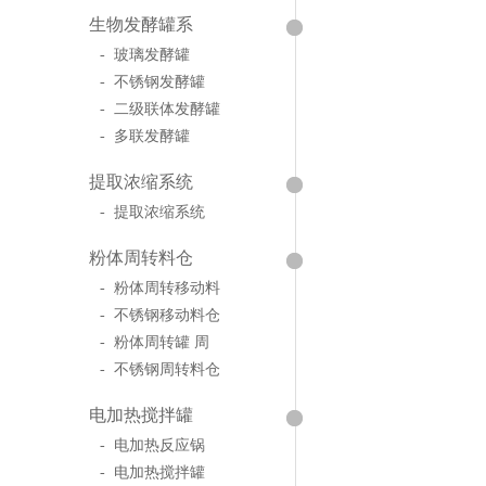
生物发酵罐系
- 玻璃发酵罐
- 不锈钢发酵罐
- 二级联体发酵罐
- 多联发酵罐
提取浓缩系统
- 提取浓缩系统
粉体周转料仓
- 粉体周转移动料
- 不锈钢移动料仓
- 粉体周转罐 周
- 不锈钢周转料仓
电加热搅拌罐
- 电加热反应锅
- 电加热搅拌罐