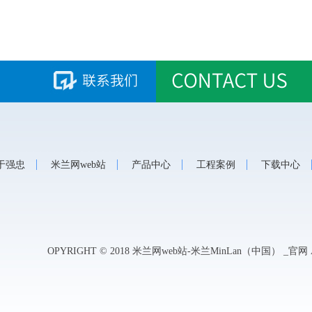
于强忠
米兰网web站
产品中心
工程案例
下载中心
OPYRIGHT © 2018 米兰网web站-米兰MinLan（中国） _官网 A