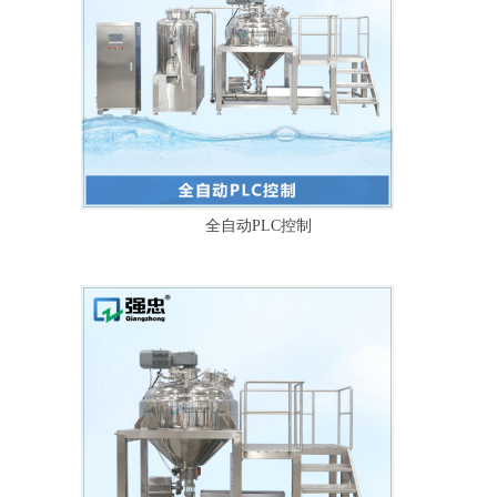
全自动PLC控制