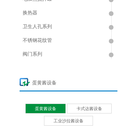
换热器
卫生人孔系列
不锈钢花纹管
阀门系列
蛋黄酱设备
蛋黄酱设备
卡式达酱设备
工业沙拉酱设备