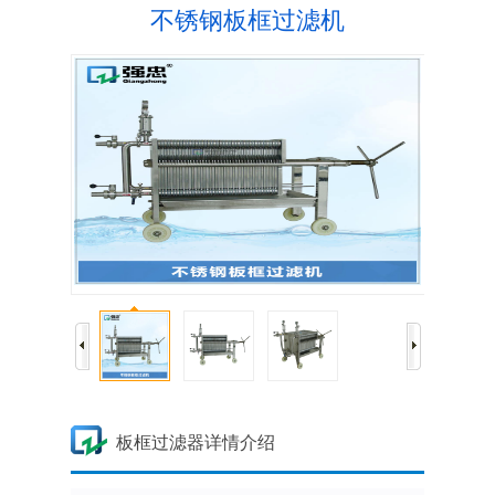
不锈钢板框过滤机
板框过滤器详情介绍