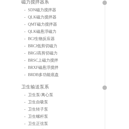
磁力搅拌器系
- SDN磁力搅拌器
- QLK磁力搅拌器
- QMT磁力搅拌器
- QLK磁悬浮磁力
- BCJ生物反应器
- BRCJ低剪切磁力
- BRGJ高剪切磁力
- BRSC上磁力搅拌
- BRXF磁悬浮搅拌
- BRDB多功能底盘
卫生输送泵系
- 卫生泵/离心泵
- 卫生自吸泵
- 卫生转子泵
- 卫生螺杆泵
- 卫生正弦泵