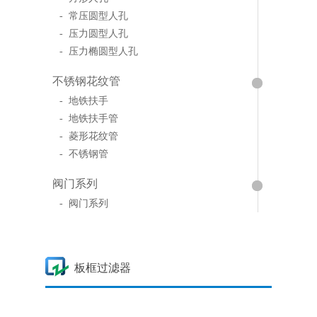
- 常压圆型人孔
- 压力圆型人孔
- 压力椭圆型人孔
不锈钢花纹管
- 地铁扶手
- 地铁扶手管
- 菱形花纹管
- 不锈钢管
阀门系列
- 阀门系列
板框过滤器