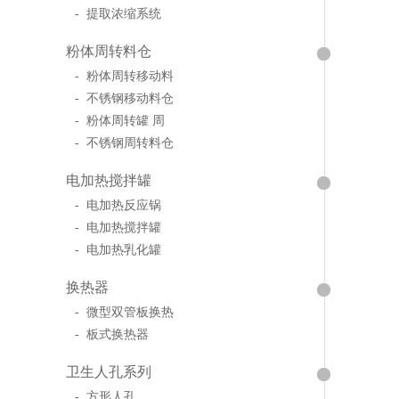
- 提取浓缩系统
粉体周转料仓
- 粉体周转移动料
- 不锈钢移动料仓
- 粉体周转罐 周
- 不锈钢周转料仓
电加热搅拌罐
- 电加热反应锅
- 电加热搅拌罐
- 电加热乳化罐
换热器
- 微型双管板换热
- 板式换热器
卫生人孔系列
- 方形人孔