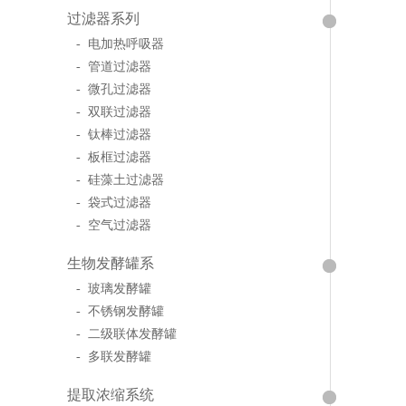
过滤器系列
- 电加热呼吸器
- 管道过滤器
- 微孔过滤器
- 双联过滤器
- 钛棒过滤器
- 板框过滤器
- 硅藻土过滤器
- 袋式过滤器
- 空气过滤器
生物发酵罐系
- 玻璃发酵罐
- 不锈钢发酵罐
- 二级联体发酵罐
- 多联发酵罐
提取浓缩系统