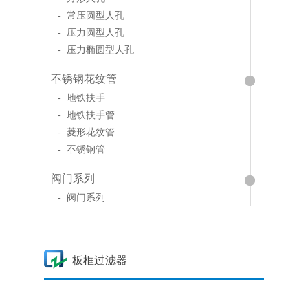
- 常压圆型人孔
- 压力圆型人孔
- 压力椭圆型人孔
不锈钢花纹管
- 地铁扶手
- 地铁扶手管
- 菱形花纹管
- 不锈钢管
阀门系列
- 阀门系列
板框过滤器