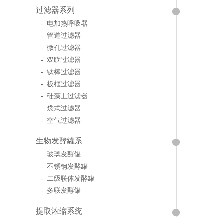
过滤器系列
- 电加热呼吸器
- 管道过滤器
- 微孔过滤器
- 双联过滤器
- 钛棒过滤器
- 板框过滤器
- 硅藻土过滤器
- 袋式过滤器
- 空气过滤器
生物发酵罐系
- 玻璃发酵罐
- 不锈钢发酵罐
- 二级联体发酵罐
- 多联发酵罐
提取浓缩系统