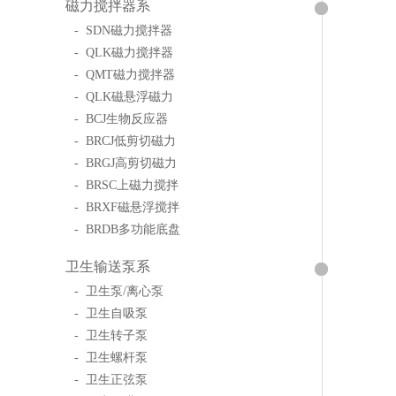
磁力搅拌器系
- SDN磁力搅拌器
- QLK磁力搅拌器
- QMT磁力搅拌器
- QLK磁悬浮磁力
- BCJ生物反应器
- BRCJ低剪切磁力
- BRGJ高剪切磁力
- BRSC上磁力搅拌
- BRXF磁悬浮搅拌
- BRDB多功能底盘
卫生输送泵系
- 卫生泵/离心泵
- 卫生自吸泵
- 卫生转子泵
- 卫生螺杆泵
- 卫生正弦泵