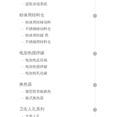
- 提取浓缩系统
粉体周转料仓
- 粉体周转移动料
- 不锈钢移动料仓
- 粉体周转罐 周
- 不锈钢周转料仓
电加热搅拌罐
- 电加热反应锅
- 电加热搅拌罐
- 电加热乳化罐
换热器
- 微型双管板换热
- 板式换热器
卫生人孔系列
- 方形人孔