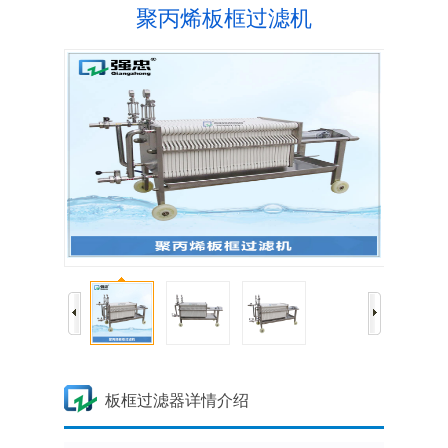
聚丙烯板框过滤机
板框过滤器详情介绍