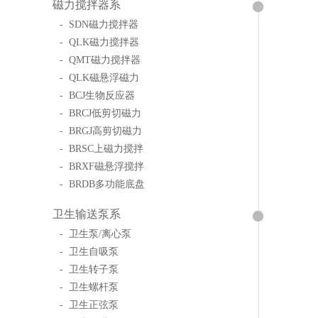
磁力搅拌器系
- SDN磁力搅拌器
- QLK磁力搅拌器
- QMT磁力搅拌器
- QLK磁悬浮磁力
- BCJ生物反应器
- BRCJ低剪切磁力
- BRGJ高剪切磁力
- BRSC上磁力搅拌
- BRXF磁悬浮搅拌
- BRDB多功能底盘
卫生输送泵系
- 卫生泵/离心泵
- 卫生自吸泵
- 卫生转子泵
- 卫生螺杆泵
- 卫生正弦泵