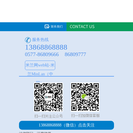
服务热线
13868868888
0577-86809666 86809777
米兰网web站-米
兰MinLan（中
国）
13868868888（微信）
点击关注