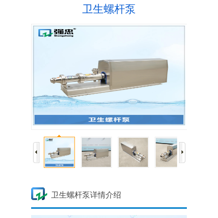
卫生螺杆泵
卫生螺杆泵详情介绍