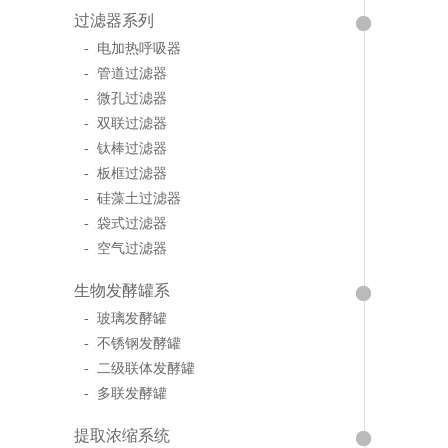
过滤器系列
- 电加热呼吸器
- 管道过滤器
- 微孔过滤器
- 双联过滤器
- 钛棒过滤器
- 板框过滤器
- 硅藻土过滤器
- 袋式过滤器
- 空气过滤器
生物发酵罐系
- 玻璃发酵罐
- 不锈钢发酵罐
- 二级联体发酵罐
- 多联发酵罐
提取浓缩系统