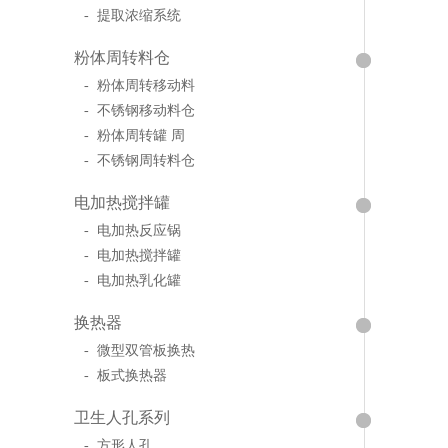
- 提取浓缩系统
粉体周转料仓
- 粉体周转移动料
- 不锈钢移动料仓
- 粉体周转罐 周
- 不锈钢周转料仓
电加热搅拌罐
- 电加热反应锅
- 电加热搅拌罐
- 电加热乳化罐
换热器
- 微型双管板换热
- 板式换热器
卫生人孔系列
- 方形人孔