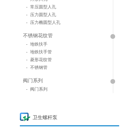
- 常压圆型人孔
- 压力圆型人孔
- 压力椭圆型人孔
不锈钢花纹管
- 地铁扶手
- 地铁扶手管
- 菱形花纹管
- 不锈钢管
阀门系列
- 阀门系列
卫生螺杆泵